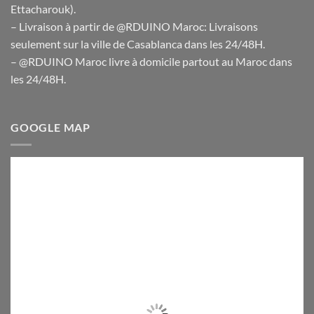
Ettacharouk).
– Livraison à partir de @RDUINO Maroc: Livraisons
seulement sur la ville de Casablanca dans les 24/48H.
– @RDUINO Maroc livre à domicile partout au Maroc dans
les 24/48H.
GOOGLE MAP