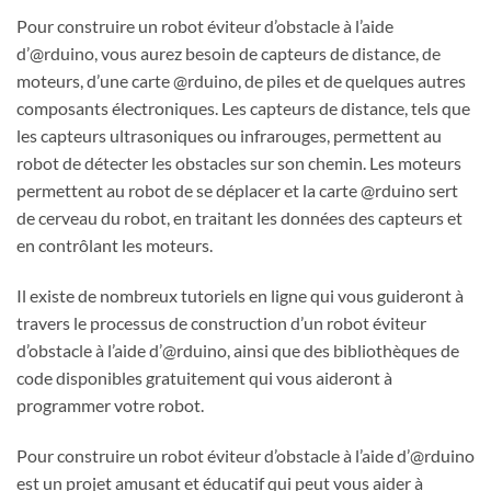
Pour construire un robot éviteur d’obstacle à l’aide
d’@rduino, vous aurez besoin de capteurs de distance, de
moteurs, d’une carte @rduino, de piles et de quelques autres
composants électroniques. Les capteurs de distance, tels que
les capteurs ultrasoniques ou infrarouges, permettent au
robot de détecter les obstacles sur son chemin. Les moteurs
permettent au robot de se déplacer et la carte @rduino sert
de cerveau du robot, en traitant les données des capteurs et
en contrôlant les moteurs.
Il existe de nombreux tutoriels en ligne qui vous guideront à
travers le processus de construction d’un robot éviteur
d’obstacle à l’aide d’@rduino, ainsi que des bibliothèques de
code disponibles gratuitement qui vous aideront à
programmer votre robot.
Pour construire un robot éviteur d’obstacle à l’aide d’@rduino
est un projet amusant et éducatif qui peut vous aider à