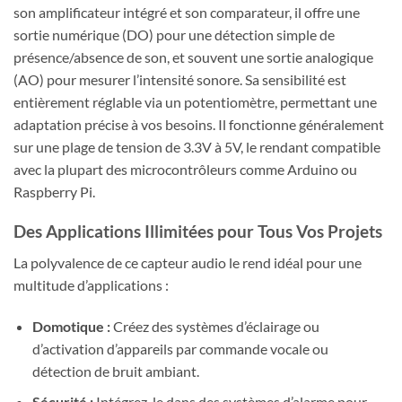
son amplificateur intégré et son comparateur, il offre une
sortie numérique (DO) pour une détection simple de
présence/absence de son, et souvent une sortie analogique
(AO) pour mesurer l’intensité sonore. Sa sensibilité est
entièrement réglable via un potentiomètre, permettant une
adaptation précise à vos besoins. Il fonctionne généralement
sur une plage de tension de 3.3V à 5V, le rendant compatible
avec la plupart des microcontrôleurs comme Arduino ou
Raspberry Pi.
Des Applications Illimitées pour Tous Vos Projets
La polyvalence de ce capteur audio le rend idéal pour une
multitude d’applications :
Domotique :
Créez des systèmes d’éclairage ou
d’activation d’appareils par commande vocale ou
détection de bruit ambiant.
Sécurité :
Intégrez-le dans des systèmes d’alarme pour