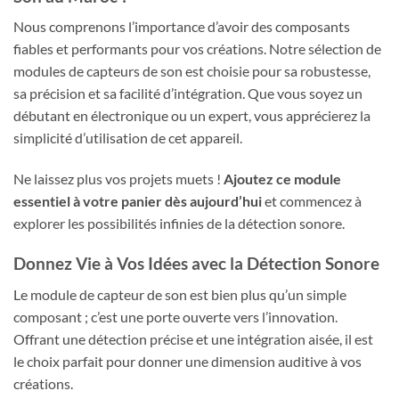
Nous comprenons l’importance d’avoir des composants
fiables et performants pour vos créations. Notre sélection de
modules de capteurs de son est choisie pour sa robustesse,
sa précision et sa facilité d’intégration. Que vous soyez un
débutant en électronique ou un expert, vous apprécierez la
simplicité d’utilisation de cet appareil.
Ne laissez plus vos projets muets !
Ajoutez ce module
essentiel à votre panier dès aujourd’hui
et commencez à
explorer les possibilités infinies de la détection sonore.
Donnez Vie à Vos Idées avec la Détection Sonore
Le module de capteur de son est bien plus qu’un simple
composant ; c’est une porte ouverte vers l’innovation.
Offrant une détection précise et une intégration aisée, il est
le choix parfait pour donner une dimension auditive à vos
créations.