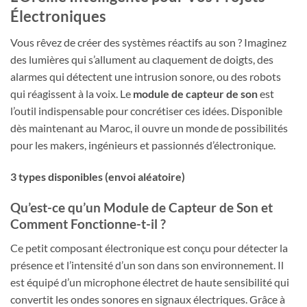
Électroniques
Vous rêvez de créer des systèmes réactifs au son ? Imaginez
des lumières qui s’allument au claquement de doigts, des
alarmes qui détectent une intrusion sonore, ou des robots
qui réagissent à la voix. Le
module de capteur de son
est
l’outil indispensable pour concrétiser ces idées. Disponible
dès maintenant au Maroc, il ouvre un monde de possibilités
pour les makers, ingénieurs et passionnés d’électronique.
3 types disponibles (envoi aléatoire)
Qu’est-ce qu’un Module de Capteur de Son et
Comment Fonctionne-t-il ?
Ce petit composant électronique est conçu pour détecter la
présence et l’intensité d’un son dans son environnement. Il
est équipé d’un microphone électret de haute sensibilité qui
convertit les ondes sonores en signaux électriques. Grâce à