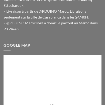
Ettacharouk).
– Livraison à partir de @RDUINO Maroc: Livraisons
seulement sur la ville de Casablanca dans les 24/48H.
– @RDUINO Maroc livre à domicile partout au Maroc dans
les 24/48H.
GOOGLE MAP