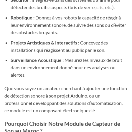
détecter des bruits suspects (bris de verre, cris, etc.).
Robotique :
Donnez à vos robots la capacité de réagir à
leur environnement sonore, de suivre des sons ou d’éviter
des obstacles bruyants.
Projets Artistiques & Interactifs :
Concevez des
installations qui réagissent au public par le son.
Surveillance Acoustique :
Mesurez les niveaux de bruit
dans un environnement donné pour des analyses ou
alertes.
Que vous soyez un amateur cherchant à ajouter une fonction
de détection sonore à son projet Arduino, ou un
professionnel développant des solutions d’automatisation,
ce module est un composant électronique clé.
Pourquoi Choisir Notre Module de Capteur de
Son au Maroc ?