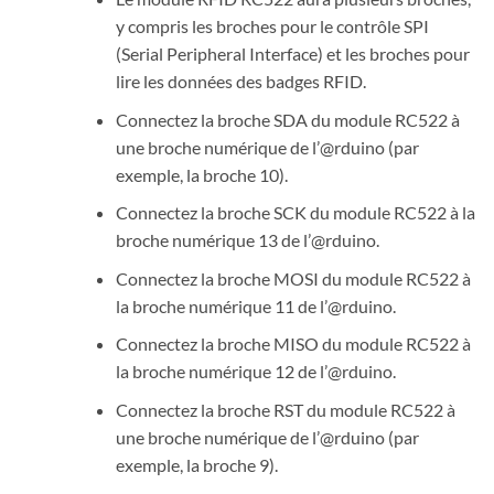
y compris les broches pour le contrôle SPI
(Serial Peripheral Interface) et les broches pour
lire les données des badges RFID.
Connectez la broche SDA du module RC522 à
une broche numérique de l’@rduino (par
exemple, la broche 10).
Connectez la broche SCK du module RC522 à la
broche numérique 13 de l’@rduino.
Connectez la broche MOSI du module RC522 à
la broche numérique 11 de l’@rduino.
Connectez la broche MISO du module RC522 à
la broche numérique 12 de l’@rduino.
Connectez la broche RST du module RC522 à
une broche numérique de l’@rduino (par
exemple, la broche 9).