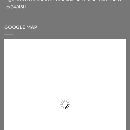
les 24/48H.
GOOGLE MAP