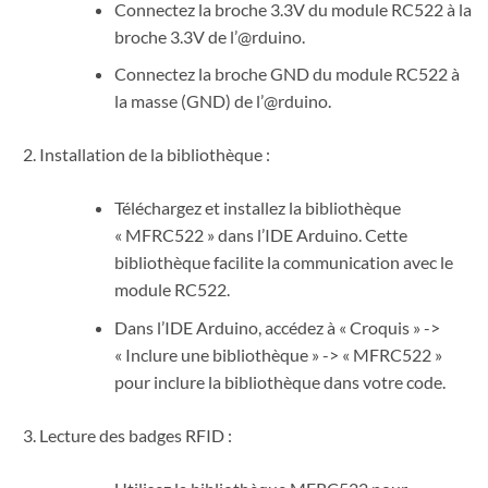
Connectez la broche 3.3V du module RC522 à la
broche 3.3V de l’@rduino.
Connectez la broche GND du module RC522 à
la masse (GND) de l’@rduino.
Installation de la bibliothèque :
Téléchargez et installez la bibliothèque
« MFRC522 » dans l’IDE Arduino. Cette
bibliothèque facilite la communication avec le
module RC522.
Dans l’IDE Arduino, accédez à « Croquis » ->
« Inclure une bibliothèque » -> « MFRC522 »
pour inclure la bibliothèque dans votre code.
Lecture des badges RFID :