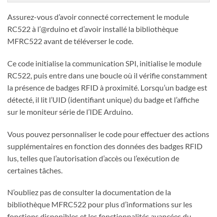
Assurez-vous d’avoir connecté correctement le module
RC522 à l’@rduino et d’avoir installé la bibliothèque
MFRC522 avant de téléverser le code.
Ce code initialise la communication SPI, initialise le module
RC522, puis entre dans une boucle où il vérifie constamment
la présence de badges RFID à proximité. Lorsqu’un badge est
détecté, il lit l’UID (identifiant unique) du badge et l’affiche
sur le moniteur série de l’IDE Arduino.
Vous pouvez personnaliser le code pour effectuer des actions
supplémentaires en fonction des données des badges RFID
lus, telles que l’autorisation d’accès ou l’exécution de
certaines tâches.
N’oubliez pas de consulter la documentation de la
bibliothèque MFRC522 pour plus d’informations sur les
fonctions disponibles et les fonctionnalités avancées du