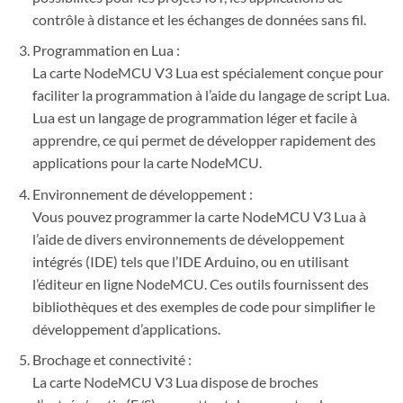
contrôle à distance et les échanges de données sans fil.
Programmation en Lua :
La carte NodeMCU V3 Lua est spécialement conçue pour
faciliter la programmation à l’aide du langage de script Lua.
Lua est un langage de programmation léger et facile à
apprendre, ce qui permet de développer rapidement des
applications pour la carte NodeMCU.
Environnement de développement :
Vous pouvez programmer la carte NodeMCU V3 Lua à
l’aide de divers environnements de développement
intégrés (IDE) tels que l’IDE Arduino, ou en utilisant
l’éditeur en ligne NodeMCU. Ces outils fournissent des
bibliothèques et des exemples de code pour simplifier le
développement d’applications.
Brochage et connectivité :
La carte NodeMCU V3 Lua dispose de broches