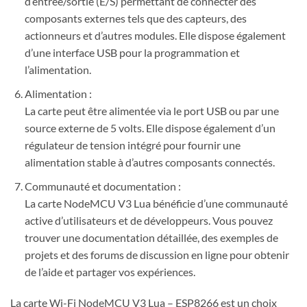
d’entrée/sortie (E/S) permettant de connecter des
composants externes tels que des capteurs, des
actionneurs et d’autres modules. Elle dispose également
d’une interface USB pour la programmation et
l’alimentation.
Alimentation :
La carte peut être alimentée via le port USB ou par une
source externe de 5 volts. Elle dispose également d’un
régulateur de tension intégré pour fournir une
alimentation stable à d’autres composants connectés.
Communauté et documentation :
La carte NodeMCU V3 Lua bénéficie d’une communauté
active d’utilisateurs et de développeurs. Vous pouvez
trouver une documentation détaillée, des exemples de
projets et des forums de discussion en ligne pour obtenir
de l’aide et partager vos expériences.
La carte Wi-Fi NodeMCU V3 Lua – ESP8266 est un choix