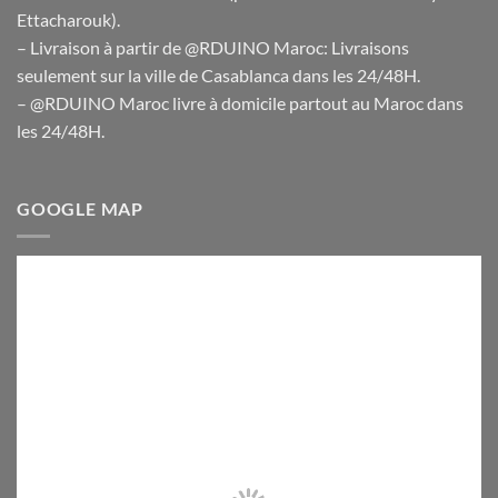
Ettacharouk).
– Livraison à partir de @RDUINO Maroc: Livraisons
seulement sur la ville de Casablanca dans les 24/48H.
– @RDUINO Maroc livre à domicile partout au Maroc dans
les 24/48H.
GOOGLE MAP