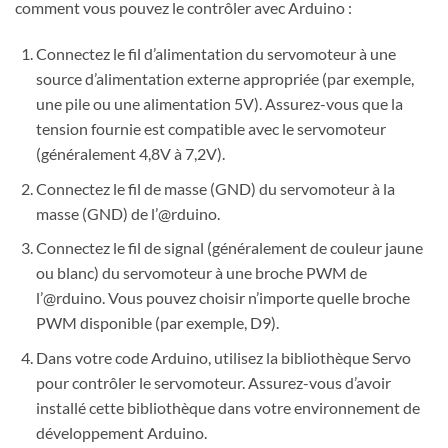
comment vous pouvez le contrôler avec Arduino :
Connectez le fil d’alimentation du servomoteur à une
source d’alimentation externe appropriée (par exemple,
une pile ou une alimentation 5V). Assurez-vous que la
tension fournie est compatible avec le servomoteur
(généralement 4,8V à 7,2V).
Connectez le fil de masse (GND) du servomoteur à la
masse (GND) de l’@rduino.
Connectez le fil de signal (généralement de couleur jaune
ou blanc) du servomoteur à une broche PWM de
l’@rduino. Vous pouvez choisir n’importe quelle broche
PWM disponible (par exemple, D9).
Dans votre code Arduino, utilisez la bibliothèque Servo
pour contrôler le servomoteur. Assurez-vous d’avoir
installé cette bibliothèque dans votre environnement de
développement Arduino.