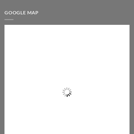
GOOGLE MAP