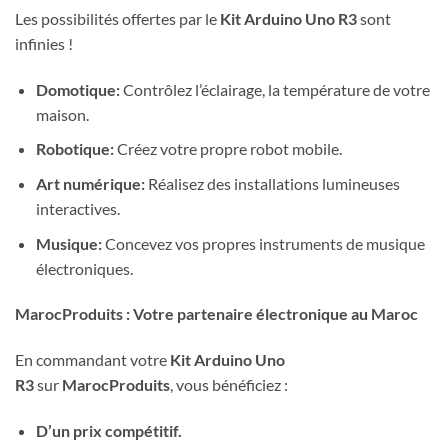
Les possibilités offertes par le
Kit Arduino Uno R3
sont
infinies !
Domotique:
Contrôlez l’éclairage, la température de votre
maison.
Robotique:
Créez votre propre robot mobile.
Art numérique:
Réalisez des installations lumineuses
interactives.
Musique:
Concevez vos propres instruments de musique
électroniques.
MarocProduits : Votre partenaire électronique au Maroc
En commandant votre
Kit Arduino Uno
R3
sur
MarocProduits
, vous bénéficiez :
D’un prix compétitif.