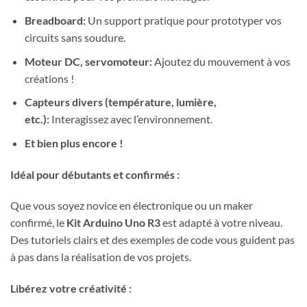
Breadboard:
Un support pratique pour prototyper vos
circuits sans soudure.
Moteur DC, servomoteur:
Ajoutez du mouvement à vos
créations !
Capteurs divers (température, lumière,
etc.):
Interagissez avec l’environnement.
Et bien plus encore !
Idéal pour débutants et confirmés :
Que vous soyez novice en électronique ou un maker
confirmé, le
Kit Arduino Uno R3
est adapté à votre niveau.
Des tutoriels clairs et des exemples de code vous guident pas
à pas dans la réalisation de vos projets.
Libérez votre créativité :