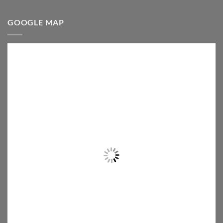
GOOGLE MAP