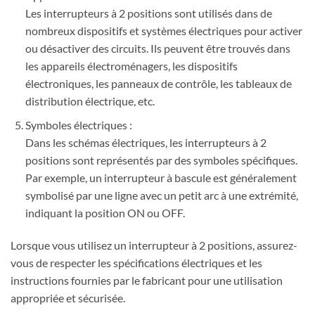
Les interrupteurs à 2 positions sont utilisés dans de
nombreux dispositifs et systèmes électriques pour activer
ou désactiver des circuits. Ils peuvent être trouvés dans
les appareils électroménagers, les dispositifs
électroniques, les panneaux de contrôle, les tableaux de
distribution électrique, etc.
Symboles électriques :
Dans les schémas électriques, les interrupteurs à 2
positions sont représentés par des symboles spécifiques.
Par exemple, un interrupteur à bascule est généralement
symbolisé par une ligne avec un petit arc à une extrémité,
indiquant la position ON ou OFF.
Lorsque vous utilisez un interrupteur à 2 positions, assurez-
vous de respecter les spécifications électriques et les
instructions fournies par le fabricant pour une utilisation
appropriée et sécurisée.