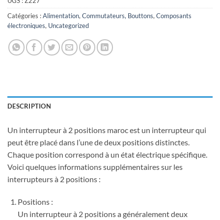
UGS :
Z227
Catégories :
Alimentation
,
Commutateurs, Bouttons
,
Composants
électroniques
,
Uncategorized
DESCRIPTION
Un interrupteur à 2 positions maroc est un interrupteur qui
peut être placé dans l’une de deux positions distinctes.
Chaque position correspond à un état électrique spécifique.
Voici quelques informations supplémentaires sur les
interrupteurs à 2 positions :
Positions :
Un interrupteur à 2 positions a généralement deux