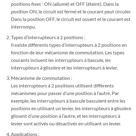
positions fixes : ON (allumé) et OFF (éteint). Dans la
position ON, le circuit est fermé et le courant peut circuler.
Dans la position OFF, le circuit est ouvert et le courant est
interrompu.
Types d’interrupteurs à 2 positions :
Il existe différents types d’interrupteurs à 2 positions en
fonction de leur mécanisme de commutation. Les types
courants incluent les interrupteurs à bascule, les
interrupteurs à glissière et les interrupteurs à levier.
Mécanisme de commutation :
Les interrupteurs à 2 positions utilisent différents
mécanismes pour passer d’une position à l’autre. Par
exemple, les interrupteurs à bascule basculent entre les
positions en utilisant un levier, les interrupteurs à glissière
glissent d’une position à l’autre, et les interrupteurs à
levier sont activés ou désactivés en utilisant un levier.
Applications :