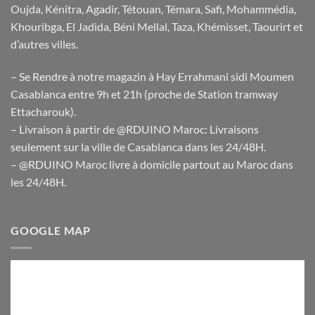
Oujda, Kénitra, Agadir, Tétouan, Témara, Safi, Mohammédia,
Khouribga, El Jadida, Béni Mellal, Taza, Khémisset, Taourirt et
d’autres villes.
– Se Rendre à notre magazin à Hay Errahmani sidi Moumen
Casablanca entre 9h et 21h (proche de Station tramway
Ettacharouk).
– Livraison à partir de @RDUINO Maroc: Livraisons
seulement sur la ville de Casablanca dans les 24/48H.
– @RDUINO Maroc livre à domicile partout au Maroc dans
les 24/48H.
GOOGLE MAP