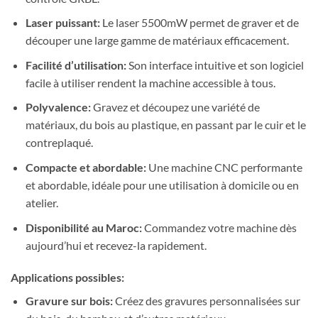
Laser puissant:
Le laser 5500mW permet de graver et de
découper une large gamme de matériaux efficacement.
Facilité d’utilisation:
Son interface intuitive et son logiciel
facile à utiliser rendent la machine accessible à tous.
Polyvalence:
Gravez et découpez une variété de
matériaux, du bois au plastique, en passant par le cuir et le
contreplaqué.
Compacte et abordable:
Une machine CNC performante
et abordable, idéale pour une utilisation à domicile ou en
atelier.
Disponibilité au Maroc:
Commandez votre machine dès
aujourd’hui et recevez-la rapidement.
Applications possibles:
Gravure sur bois:
Créez des gravures personnalisées sur