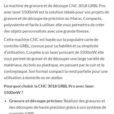
La machine de gravure et de découpe CNC 3018 GRBL Pro
avec laser 5500mW est la solution idéale pour vos projets de
gravure et de découpe de précision au Maroc. Compacte,
polyvalente et facile à utiliser, elle vous permettra de créer
des objets personnalisés avec une grande finesse.
Cette machine CNC est basée sur la populaire carte de
contrôle GRBL, connue pour sa fiabilité et sa simplicité
d’utilisation. Couplée à un laser puissant de 5500mW, elle
vous permet de graver et de découper une large variété de
matériaux, du bois au plastique, en passant par le cuir et le
contreplaqué. Son format compact la rend parfaite pour une
utilisation à domicile ou en atelier.
Pourquoi choisir la CNC 3018 GRBL Pro avec laser
5500mW ?
Gravure et découpe précises:
Réalisez des gravures et
des découpes de haute précision grâce à son système de
contrôle GRBL.