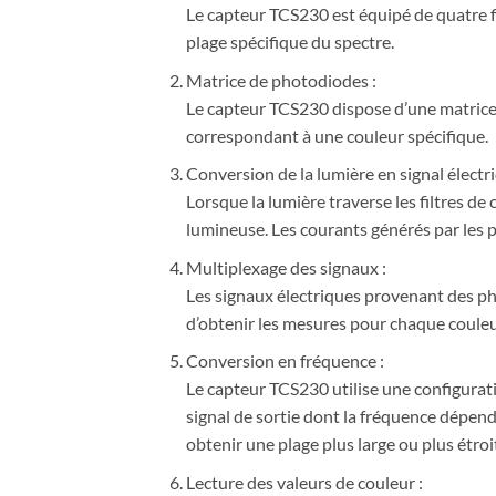
Le capteur TCS230 est équipé de quatre fil
plage spécifique du spectre.
Matrice de photodiodes :
Le capteur TCS230 dispose d’une matrice 
correspondant à une couleur spécifique.
Conversion de la lumière en signal électri
Lorsque la lumière traverse les filtres de
lumineuse. Les courants générés par les 
Multiplexage des signaux :
Les signaux électriques provenant des ph
d’obtenir les mesures pour chaque couleur
Conversion en fréquence :
Le capteur TCS230 utilise une configurat
signal de sortie dont la fréquence dépend
obtenir une plage plus large ou plus étro
Lecture des valeurs de couleur :