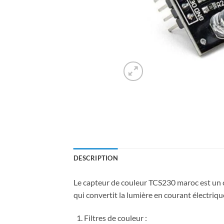
DESCRIPTION
Le capteur de couleur TCS230 maroc est un ca
qui convertit la lumière en courant électriq
Filtres de couleur :