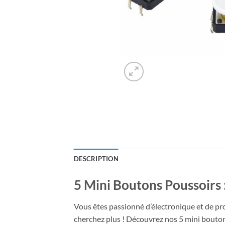
DESCRIPTION
5 Mini Boutons Poussoirs 
Vous êtes passionné d’électronique et de p
cherchez plus ! Découvrez nos 5 mini boutons 