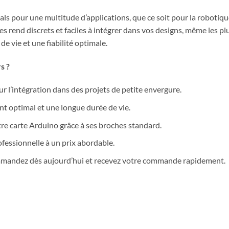
als pour une multitude d’applications, que ce soit pour la robotiqu
 les rend discrets et faciles à intégrer dans vos designs, même les
de vie et une fiabilité optimale.
s ?
ur l’intégration dans des projets de petite envergure.
 optimal et une longue durée de vie.
re carte Arduino grâce à ses broches standard.
fessionnelle à un prix abordable.
andez dès aujourd’hui et recevez votre commande rapidement.