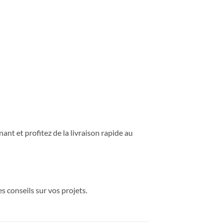
t et profitez de la livraison rapide au
 conseils sur vos projets.