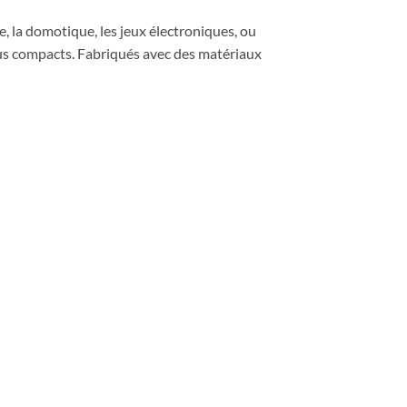
e, la domotique, les jeux électroniques, ou
 plus compacts. Fabriqués avec des matériaux