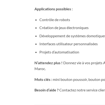
Applications possibles :
Contrôle de robots
Création de jeux électroniques
Développement de systèmes domotique
Interfaces utilisateur personnalisées
Projets d’automatisation
N’attendez plus !
Donnez vie à vos projets 
Maroc.
Mots clés :
mini bouton poussoir, bouton pou
Besoin d’aide ?
Contactez notre service clie