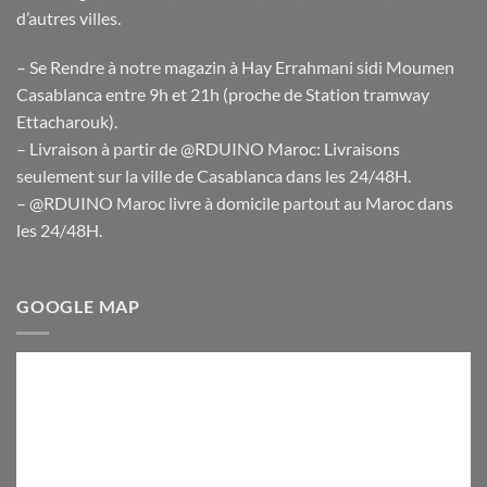
d’autres villes.
– Se Rendre à notre magazin à Hay Errahmani sidi Moumen
Casablanca entre 9h et 21h (proche de Station tramway
Ettacharouk).
– Livraison à partir de @RDUINO Maroc: Livraisons
seulement sur la ville de Casablanca dans les 24/48H.
– @RDUINO Maroc livre à domicile partout au Maroc dans
les 24/48H.
GOOGLE MAP