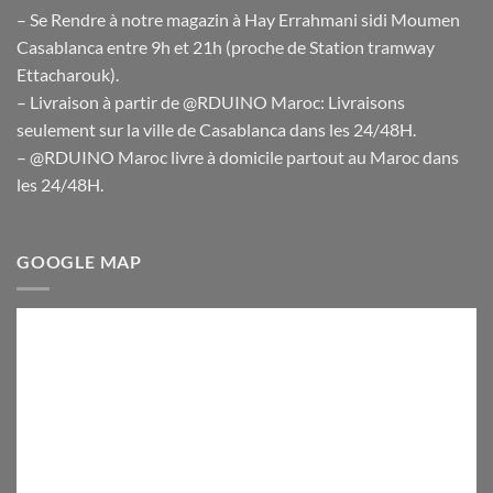
– Se Rendre à notre magazin à Hay Errahmani sidi Moumen
Casablanca entre 9h et 21h (proche de Station tramway
Ettacharouk).
– Livraison à partir de @RDUINO Maroc: Livraisons
seulement sur la ville de Casablanca dans les 24/48H.
– @RDUINO Maroc livre à domicile partout au Maroc dans
les 24/48H.
GOOGLE MAP