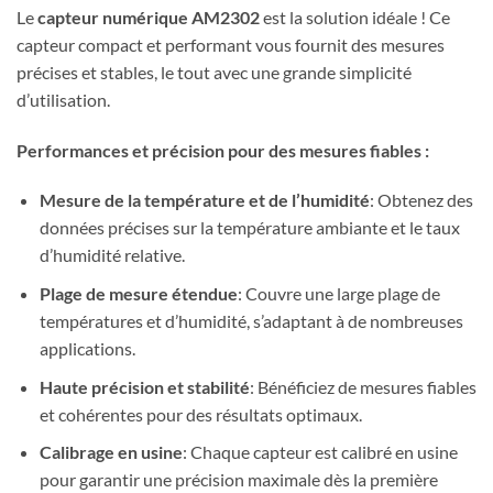
Le
capteur numérique AM2302
est la solution idéale ! Ce
capteur compact et performant vous fournit des mesures
précises et stables, le tout avec une grande simplicité
d’utilisation.
Performances et précision pour des mesures fiables :
Mesure de la température et de l’humidité
: Obtenez des
données précises sur la température ambiante et le taux
d’humidité relative.
Plage de mesure étendue
: Couvre une large plage de
températures et d’humidité, s’adaptant à de nombreuses
applications.
Haute précision et stabilité
: Bénéficiez de mesures fiables
et cohérentes pour des résultats optimaux.
Calibrage en usine
: Chaque capteur est calibré en usine
pour garantir une précision maximale dès la première