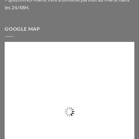
les 24/48H.
GOOGLE MAP