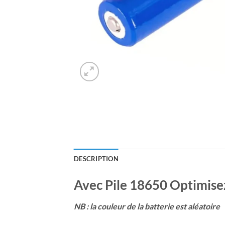
DESCRIPTION
Avec Pile 18650 Optimise
NB : la couleur de la batterie est aléatoire