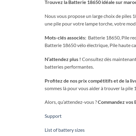
Trouvez la Batterie 18650 idéale sur mar
Nous vous propose un large choix de piles 1
une pile pour votre lampe torche, votre mod 
Mots-clés associés:
Batterie 18650, Pile rec
Batterie 18650 vélo électrique, Pile haute ca
N’attendez plus !
Consultez dès maintenant n
batteries performantes.
Profitez de nos prix compétitifs et de la l
sommes là pour vous aider à trouver la pile 
Alors, qu’attendez-vous ?
Commandez vos Ba
Support
List of battery sizes