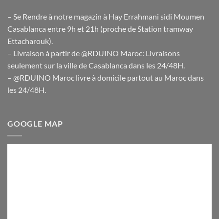
– Se Rendre à notre magazin à Hay Errahmani sidi Moumen
Casablanca entre 9h et 21h (proche de Station tramway
Ettacharouk).
– Livraison à partir de @RDUINO Maroc: Livraisons
seulement sur la ville de Casablanca dans les 24/48H.
– @RDUINO Maroc livre à domicile partout au Maroc dans
les 24/48H.
GOOGLE MAP