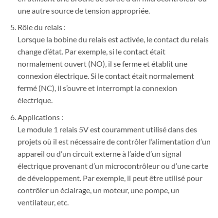
une autre source de tension appropriée.
Rôle du relais :
Lorsque la bobine du relais est activée, le contact du relais
change d’état. Par exemple, si le contact était
normalement ouvert (NO), il se ferme et établit une
connexion électrique. Si le contact était normalement
fermé (NC), il s’ouvre et interrompt la connexion
électrique.
Applications :
Le module 1 relais 5V est couramment utilisé dans des
projets où il est nécessaire de contrôler l’alimentation d’un
appareil ou d’un circuit externe à l’aide d’un signal
électrique provenant d’un microcontrôleur ou d’une carte
de développement. Par exemple, il peut être utilisé pour
contrôler un éclairage, un moteur, une pompe, un
ventilateur, etc.