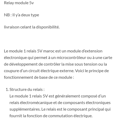
Relay module 5v
NB : Il y’a deux type
livraison celant la disponibilité.
Le module 1 relais 5V maroc est un module d’extension
électronique qui permet à un microcontrôleur ou à une carte
de développement de contrôler la mise sous tension ou la
coupure d’un circuit électrique externe. Voici le principe de
fonctionnement de base de ce module :
Structure du relais :
Le module 1 relais 5V est généralement composé d’un
relais électromécanique et de composants électroniques
supplémentaires. Le relais est le composant principal qui
fournit la fonction de commutation électrique.