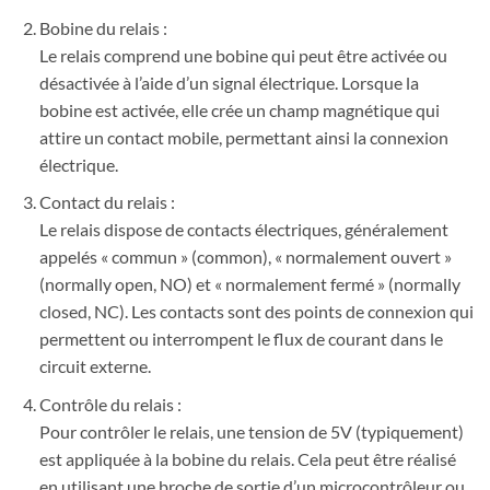
Bobine du relais :
Le relais comprend une bobine qui peut être activée ou
désactivée à l’aide d’un signal électrique. Lorsque la
bobine est activée, elle crée un champ magnétique qui
attire un contact mobile, permettant ainsi la connexion
électrique.
Contact du relais :
Le relais dispose de contacts électriques, généralement
appelés « commun » (common), « normalement ouvert »
(normally open, NO) et « normalement fermé » (normally
closed, NC). Les contacts sont des points de connexion qui
permettent ou interrompent le flux de courant dans le
circuit externe.
Contrôle du relais :
Pour contrôler le relais, une tension de 5V (typiquement)
est appliquée à la bobine du relais. Cela peut être réalisé
en utilisant une broche de sortie d’un microcontrôleur ou